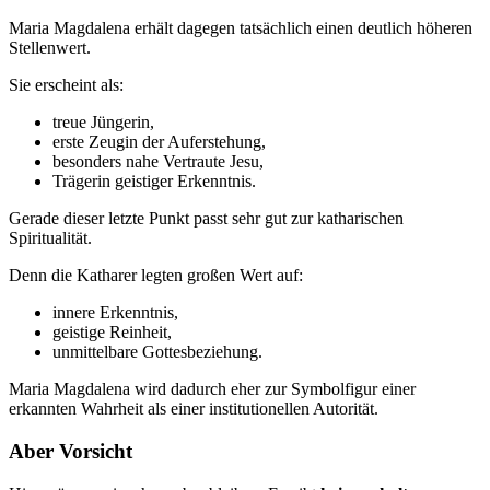
Maria Magdalena erhält dagegen tatsächlich einen deutlich höheren
Stellenwert.
Sie erscheint als:
treue Jüngerin,
erste Zeugin der Auferstehung,
besonders nahe Vertraute Jesu,
Trägerin geistiger Erkenntnis.
Gerade dieser letzte Punkt passt sehr gut zur katharischen
Spiritualität.
Denn die Katharer legten großen Wert auf:
innere Erkenntnis,
geistige Reinheit,
unmittelbare Gottesbeziehung.
Maria Magdalena wird dadurch eher zur Symbolfigur einer
erkannten Wahrheit als einer institutionellen Autorität.
Aber Vorsicht