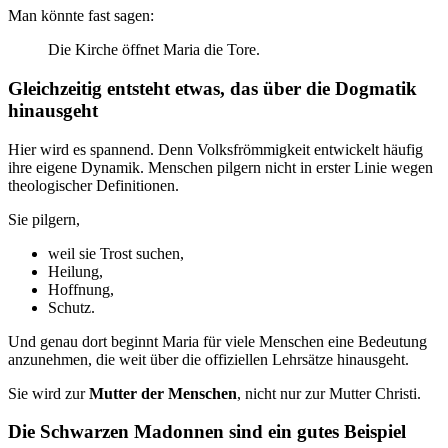
Man könnte fast sagen:
Die Kirche öffnet Maria die Tore.
Gleichzeitig entsteht etwas, das über die Dogmatik
hinausgeht
Hier wird es spannend. Denn Volksfrömmigkeit entwickelt häufig
ihre eigene Dynamik. Menschen pilgern nicht in erster Linie wegen
theologischer Definitionen.
Sie pilgern,
weil sie Trost suchen,
Heilung,
Hoffnung,
Schutz.
Und genau dort beginnt Maria für viele Menschen eine Bedeutung
anzunehmen, die weit über die offiziellen Lehrsätze hinausgeht.
Sie wird zur
Mutter der Menschen
, nicht nur zur Mutter Christi.
Die Schwarzen Madonnen sind ein gutes Beispiel