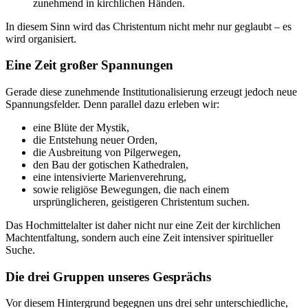
zunehmend in kirchlichen Händen.
In diesem Sinn wird das Christentum nicht mehr nur geglaubt – es
wird organisiert.
Eine Zeit großer Spannungen
Gerade diese zunehmende Institutionalisierung erzeugt jedoch neue
Spannungsfelder. Denn parallel dazu erleben wir:
eine Blüte der Mystik,
die Entstehung neuer Orden,
die Ausbreitung von Pilgerwegen,
den Bau der gotischen Kathedralen,
eine intensivierte Marienverehrung,
sowie religiöse Bewegungen, die nach einem
ursprünglicheren, geistigeren Christentum suchen.
Das Hochmittelalter ist daher nicht nur eine Zeit der kirchlichen
Machtentfaltung, sondern auch eine Zeit intensiver spiritueller
Suche.
Die drei Gruppen unseres Gesprächs
Vor diesem Hintergrund begegnen uns drei sehr unterschiedliche,