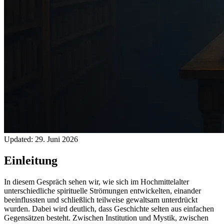
Updated: 29. Juni 2026
Einleitung
In diesem Gespräch sehen wir, wie sich im Hochmittelalter
unterschiedliche spirituelle Strömungen entwickelten, einander
beeinflussten und schließlich teilweise gewaltsam unterdrückt
wurden. Dabei wird deutlich, dass Geschichte selten aus einfachen
Gegensätzen besteht. Zwischen Institution und Mystik, zwischen