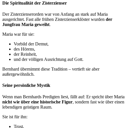
Die Spiritualität der Zisterzienser
Der Zisterzienserorden war von Anfang an stark auf Maria
ausgerichtet. Fast alle frühen Zisterzienserklöster wurden
der
Jungfrau Maria geweiht
.
Maria war für sie:
Vorbild der Demut,
des Hörens,
der Reinheit,
und der völligen Ausrichtung auf Gott.
Bernhard übernimmt diese Tradition – vertieft sie aber
außergewöhnlich.
Seine persönliche Mystik
Wenn man Bernhards Predigten liest, fällt auf: Er spricht über Maria
nicht wie über eine historische Figur
, sondern fast wie über einen
lebendigen geistigen Raum.
Sie ist für ihn:
Trost,