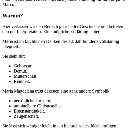
Maria.
Warum?
Hier verlassen wir den Bereich gesicherter Geschichte und betreten
den der Interpretation. Eine mögliche Erklärung lautet:
Maria ist im kirchlichen Denken des 12. Jahrhunderts vollständig
integrierbar.
Sie steht für:
Gehorsam,
Demut,
Mutterschaft,
Reinheit.
Maria Magdalena trägt dagegen eine ganz andere Symbolik:
persönliche Umkehr,
unmittelbare Christusnähe,
Eigenständigkeit,
Zeugenschaft.
Sie lässt sich weniger leicht in ein hierarchisches Ideal einfügen.