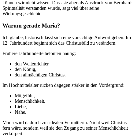
können wir nicht wissen. Dass sie aber als Ausdruck von Bernhards
Spiritualität verstanden wurde, sagt viel über seine
Wirkungsgeschichte.
Warum gerade Maria?
Ich glaube, historisch lässt sich eine vorsichtige Antwort geben. Im
12. Jahrhundert beginnt sich das Christusbild zu verändern.
Frühere Jahrhunderte betonten häufig:
den Weltenrichter,
den König,
den allmächtigen Christus.
Im Hochmittelalter rücken dagegen stärker in den Vordergrund:
Mitgefühl,
Menschlichkeit,
Liebe,
Nähe.
Maria wird dadurch zur idealen Vermittlerin. Nicht weil Christus
fern wäre, sondern weil sie den Zugang zu seiner Menschlichkeit
verkörpert.