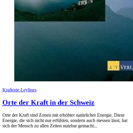
Kraftorte
Leylines
Orte der Kraft in der Schweiz
Orte der Kraft sind Zonen mit erhöhter natürlicher Energie. Diese
Energie, die sich nicht nur erfühlen, sondern auch messen lässt, hat
sich der Mensch zu allen Zeiten nutzbar gemacht...